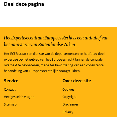
Deel deze pagina
Het Expertisecentrum Europees Recht is een initiatief van
het ministerie van Buitenlandse Zaken.
Het ECER staat ten dienste van de departementen en heeft tot doel
expertise op het gebied van het Europees recht binnen de centrale
overheid te bevorderen, mede ter bevordering van een consistente
behandeling van Europeesrechtelijke vraagstukken.
Service
Over deze site
Contact
Cookies
Veelgestelde vragen
Copyright
Sitemap
Disclaimer
Privacy