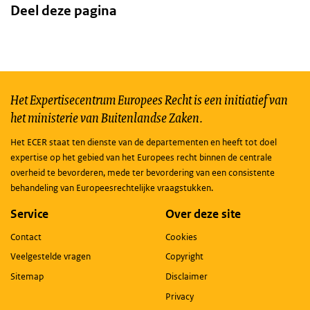
Deel deze pagina
Het Expertisecentrum Europees Recht is een initiatief van
het ministerie van Buitenlandse Zaken.
Het ECER staat ten dienste van de departementen en heeft tot doel
expertise op het gebied van het Europees recht binnen de centrale
overheid te bevorderen, mede ter bevordering van een consistente
behandeling van Europeesrechtelijke vraagstukken.
Service
Over deze site
Contact
Cookies
Veelgestelde vragen
Copyright
Sitemap
Disclaimer
Privacy