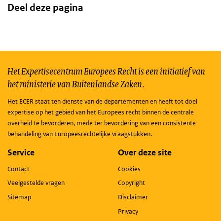
Deel deze pagina
Het Expertisecentrum Europees Recht is een initiatief van
het ministerie van Buitenlandse Zaken.
Het ECER staat ten dienste van de departementen en heeft tot doel
expertise op het gebied van het Europees recht binnen de centrale
overheid te bevorderen, mede ter bevordering van een consistente
behandeling van Europeesrechtelijke vraagstukken.
Service
Over deze site
Contact
Cookies
Veelgestelde vragen
Copyright
Sitemap
Disclaimer
Privacy