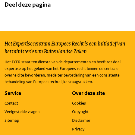
Deel deze pagina
Het Expertisecentrum Europees Recht is een initiatief van
het ministerie van Buitenlandse Zaken.
Het ECER staat ten dienste van de departementen en heeft tot doel
expertise op het gebied van het Europees recht binnen de centrale
overheid te bevorderen, mede ter bevordering van een consistente
behandeling van Europeesrechtelijke vraagstukken.
Service
Over deze site
Contact
Cookies
Veelgestelde vragen
Copyright
Sitemap
Disclaimer
Privacy