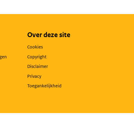
Over deze site
Cookies
agen
Copyright
Disclaimer
Privacy
Toegankelijkheid