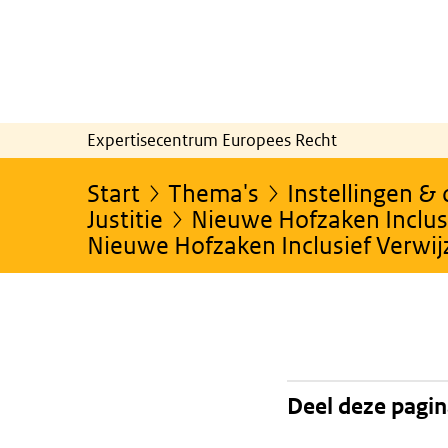
Expertisecentrum Europees Recht
Start
Thema's
Instellingen &
Justitie
Nieuwe Hofzaken Inclusi
Nieuwe Hofzaken Inclusief Verwi
Deel deze pagi