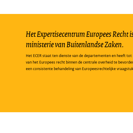
Het Expertisecentrum Europees Recht is 
ministerie van Buitenlandse Zaken.
Het ECER staat ten dienste van de departementen en heeft tot 
van het Europees recht binnen de centrale overheid te bevorde
een consistente behandeling van Europeesrechtelijke vraagstu