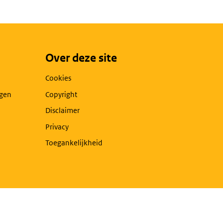
Over deze site
Cookies
agen
Copyright
Disclaimer
Privacy
Toegankelijkheid