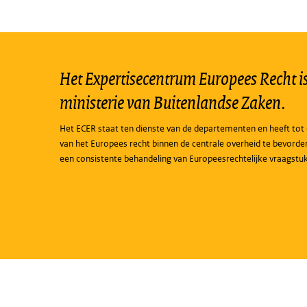
Het Expertisecentrum Europees Recht is 
ministerie van Buitenlandse Zaken.
Het ECER staat ten dienste van de departementen en heeft tot 
van het Europees recht binnen de centrale overheid te bevorde
een consistente behandeling van Europeesrechtelijke vraagstu