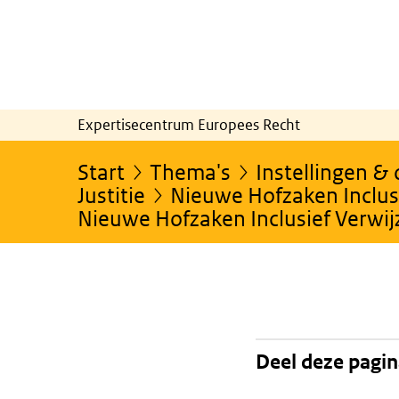
Expertisecentrum Europees Recht
Start
Thema's
Instellingen &
Justitie
Nieuwe Hofzaken Inclusi
Nieuwe Hofzaken Inclusief Verwi
Deel deze pagi