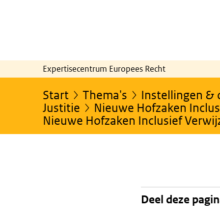
Expertisecentrum Europees Recht
Start
Thema's
Instellingen &
Justitie
Nieuwe Hofzaken Inclusi
Nieuwe Hofzaken Inclusief Verwi
Deel deze pagi