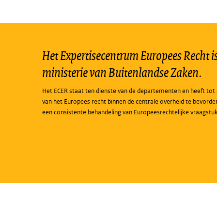
Het Expertisecentrum Europees Recht is 
ministerie van Buitenlandse Zaken.
Het ECER staat ten dienste van de departementen en heeft tot 
van het Europees recht binnen de centrale overheid te bevorde
een consistente behandeling van Europeesrechtelijke vraagstu