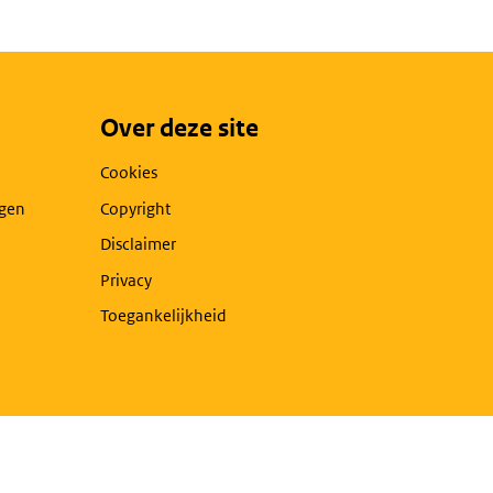
Over deze site
Cookies
agen
Copyright
Disclaimer
Privacy
Toegankelijkheid