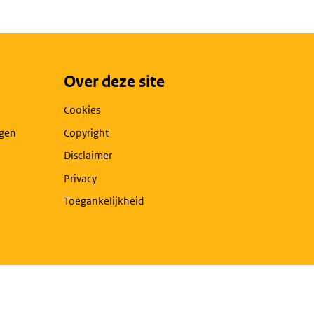
Over deze site
Cookies
agen
Copyright
Disclaimer
Privacy
Toegankelijkheid