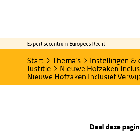
Expertisecentrum Europees Recht
Start
Thema's
Instellingen &
Justitie
Nieuwe Hofzaken Inclusi
Nieuwe Hofzaken Inclusief Verwi
Deel deze pagi