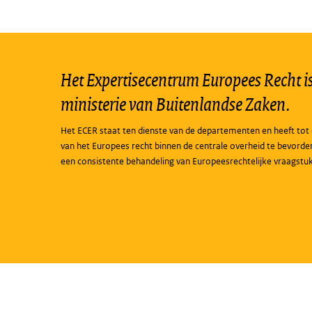
Het Expertisecentrum Europees Recht is 
ministerie van Buitenlandse Zaken.
Het ECER staat ten dienste van de departementen en heeft tot 
van het Europees recht binnen de centrale overheid te bevorde
een consistente behandeling van Europeesrechtelijke vraagstu