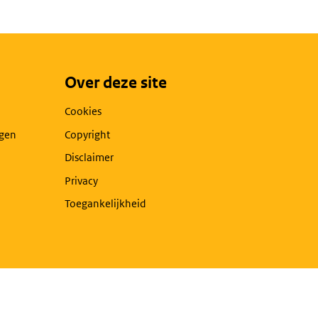
Over deze site
Cookies
agen
Copyright
Disclaimer
Privacy
Toegankelijkheid