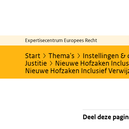
Expertisecentrum Europees Recht
Start
Thema's
Instellingen &
Justitie
Nieuwe Hofzaken Inclusi
Nieuwe Hofzaken Inclusief Verwi
Deel deze pagi