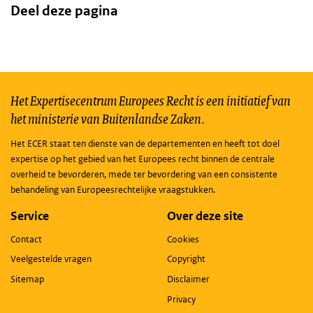
Deel deze pagina
Het Expertisecentrum Europees Recht is een initiatief van
het ministerie van Buitenlandse Zaken.
Het ECER staat ten dienste van de departementen en heeft tot doel
expertise op het gebied van het Europees recht binnen de centrale
overheid te bevorderen, mede ter bevordering van een consistente
behandeling van Europeesrechtelijke vraagstukken.
Service
Over deze site
Contact
Cookies
Veelgestelde vragen
Copyright
Sitemap
Disclaimer
Privacy