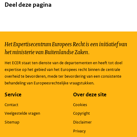
Deel deze pagina
Het Expertisecentrum Europees Recht is een initiatief van
het ministerie van Buitenlandse Zaken.
Het ECER staat ten dienste van de departementen en heeft tot doel
expertise op het gebied van het Europees recht binnen de centrale
overheid te bevorderen, mede ter bevordering van een consistente
behandeling van Europeesrechtelijke vraagstukken.
Service
Over deze site
Contact
Cookies
Veelgestelde vragen
Copyright
Sitemap
Disclaimer
Privacy