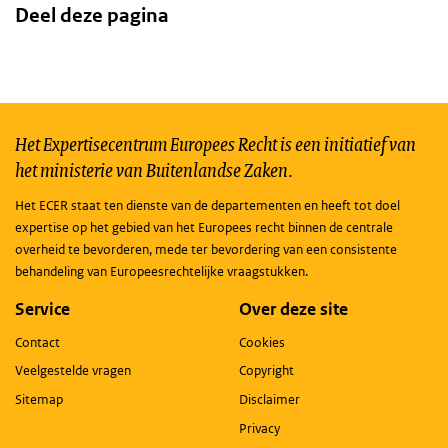
Deel deze pagina
Het Expertisecentrum Europees Recht is een initiatief van
het ministerie van Buitenlandse Zaken.
Het ECER staat ten dienste van de departementen en heeft tot doel
expertise op het gebied van het Europees recht binnen de centrale
overheid te bevorderen, mede ter bevordering van een consistente
behandeling van Europeesrechtelijke vraagstukken.
Service
Over deze site
Contact
Cookies
Veelgestelde vragen
Copyright
Sitemap
Disclaimer
Privacy