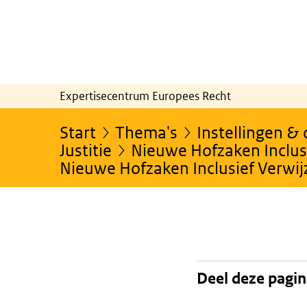
Expertisecentrum Europees Recht
Start
Thema's
Instellingen &
Justitie
Nieuwe Hofzaken Inclusi
Nieuwe Hofzaken Inclusief Verwi
Deel deze pagi