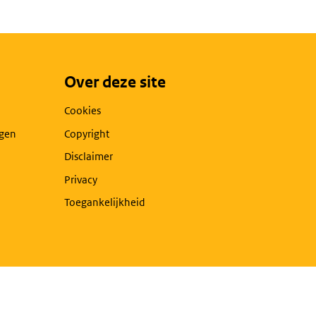
Over deze site
Cookies
agen
Copyright
Disclaimer
Privacy
Toegankelijkheid