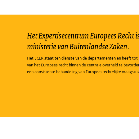
Het Expertisecentrum Europees Recht is 
ministerie van Buitenlandse Zaken.
Het ECER staat ten dienste van de departementen en heeft tot 
van het Europees recht binnen de centrale overheid te bevorde
een consistente behandeling van Europeesrechtelijke vraagstu