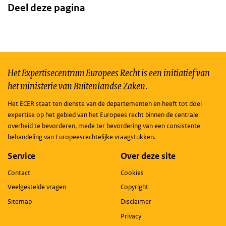
Deel deze pagina
Het Expertisecentrum Europees Recht is een initiatief van
het ministerie van Buitenlandse Zaken.
Het ECER staat ten dienste van de departementen en heeft tot doel
expertise op het gebied van het Europees recht binnen de centrale
overheid te bevorderen, mede ter bevordering van een consistente
behandeling van Europeesrechtelijke vraagstukken.
Service
Over deze site
Contact
Cookies
Veelgestelde vragen
Copyright
Sitemap
Disclaimer
Privacy