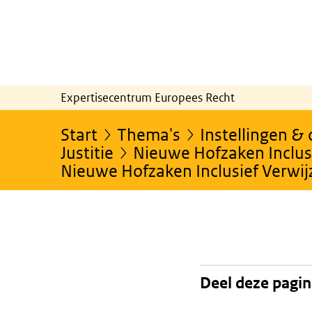
Expertisecentrum Europees Recht
Start
Thema's
Instellingen &
Justitie
Nieuwe Hofzaken Inclusi
Nieuwe Hofzaken Inclusief Verwi
Deel deze pagi