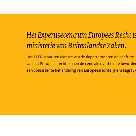
Het Expertisecentrum Europees Recht is 
ministerie van Buitenlandse Zaken.
Het ECER staat ten dienste van de departementen en heeft tot 
van het Europees recht binnen de centrale overheid te bevorde
een consistente behandeling van Europeesrechtelijke vraagstu