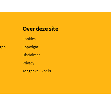
Over deze site
Cookies
agen
Copyright
Disclaimer
Privacy
Toegankelijkheid