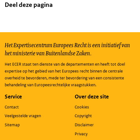
Deel deze pagina
Het Expertisecentrum Europees Recht is een initiatief van
het ministerie van Buitenlandse Zaken.
Het ECER staat ten dienste van de departementen en heeft tot doel
expertise op het gebied van het Europees recht binnen de centrale
overheid te bevorderen, mede ter bevordering van een consistente
behandeling van Europeesrechtelijke vraagstukken.
Service
Over deze site
Contact
Cookies
Veelgestelde vragen
Copyright
Sitemap
Disclaimer
Privacy