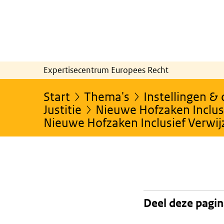
Expertisecentrum Europees Recht
Start
Thema's
Instellingen &
Justitie
Nieuwe Hofzaken Inclusi
Nieuwe Hofzaken Inclusief Verwi
Deel deze pagi