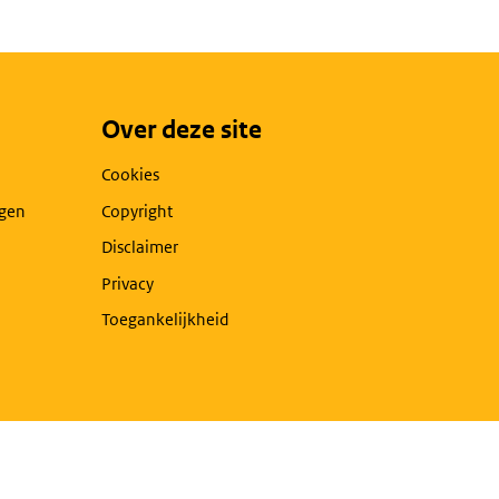
Over deze site
Cookies
agen
Copyright
Disclaimer
Privacy
Toegankelijkheid