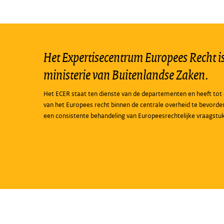
Het Expertisecentrum Europees Recht is 
ministerie van Buitenlandse Zaken.
Het ECER staat ten dienste van de departementen en heeft tot 
van het Europees recht binnen de centrale overheid te bevorde
een consistente behandeling van Europeesrechtelijke vraagstu