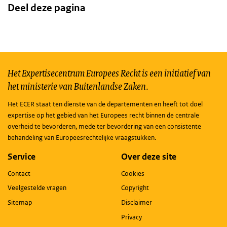
Deel deze pagina
Het Expertisecentrum Europees Recht is een initiatief van
het ministerie van Buitenlandse Zaken.
Het ECER staat ten dienste van de departementen en heeft tot doel
expertise op het gebied van het Europees recht binnen de centrale
overheid te bevorderen, mede ter bevordering van een consistente
behandeling van Europeesrechtelijke vraagstukken.
Service
Over deze site
Contact
Cookies
Veelgestelde vragen
Copyright
Sitemap
Disclaimer
Privacy