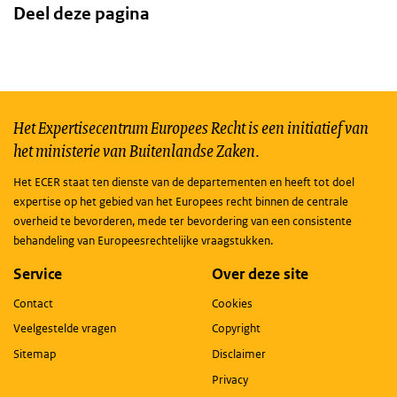
Deel deze pagina
Het Expertisecentrum Europees Recht is een initiatief van
het ministerie van Buitenlandse Zaken.
Het ECER staat ten dienste van de departementen en heeft tot doel
expertise op het gebied van het Europees recht binnen de centrale
overheid te bevorderen, mede ter bevordering van een consistente
behandeling van Europeesrechtelijke vraagstukken.
Service
Over deze site
Contact
Cookies
Veelgestelde vragen
Copyright
Sitemap
Disclaimer
Privacy