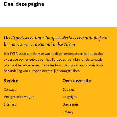
Deel deze pagina
Het Expertisecentrum Europees Recht is een initiatief van
het ministerie van Buitenlandse Zaken.
Het ECER staat ten dienste van de departementen en heeft tot doel
expertise op het gebied van het Europees recht binnen de centrale
overheid te bevorderen, mede ter bevordering van een consistente
behandeling van Europeesrechtelijke vraagstukken.
Service
Over deze site
Contact
Cookies
Veelgestelde vragen
Copyright
Sitemap
Disclaimer
Privacy