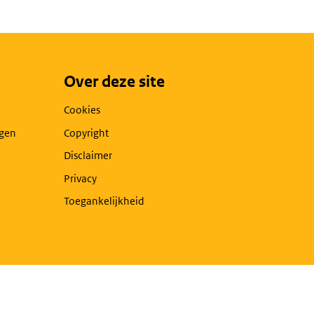
Over deze site
Cookies
agen
Copyright
Disclaimer
Privacy
Toegankelijkheid