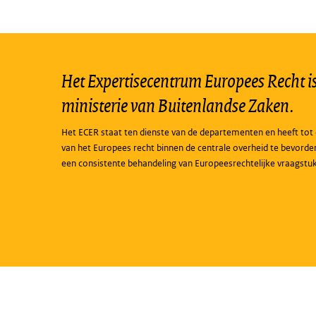
Het Expertisecentrum Europees Recht is 
ministerie van Buitenlandse Zaken.
Het ECER staat ten dienste van de departementen en heeft tot 
van het Europees recht binnen de centrale overheid te bevorde
een consistente behandeling van Europeesrechtelijke vraagstu