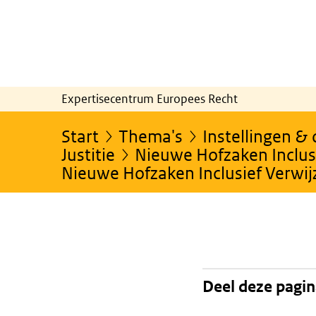
Expertisecentrum Europees Recht
Start
Thema's
Instellingen &
Justitie
Nieuwe Hofzaken Inclusi
Nieuwe Hofzaken Inclusief Verwi
Deel deze pagi