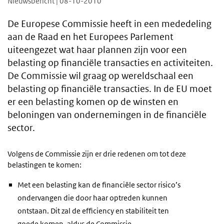
Nieuwsbericht | 08-10-2010
De Europese Commissie heeft in een mededeling
aan de Raad en het Europees Parlement
uiteengezet wat haar plannen zijn voor een
belasting op financiële transacties en activiteiten.
De Commissie wil graag op wereldschaal een
belasting op financiële transacties. In de EU moet
er een belasting komen op de winsten en
beloningen van ondernemingen in de financiële
sector.
Volgens de Commissie zijn er drie redenen om tot deze
belastingen te komen:
Met een belasting kan de financiële sector risico’s
ondervangen die door haar optreden kunnen
ontstaan. Dit zal de efficiency en stabiliteit ten
goede komen, aldus de Commissie.