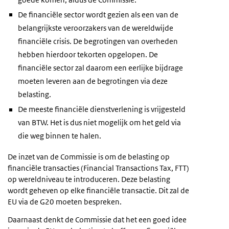
De financiële sector wordt gezien als een van de
belangrijkste veroorzakers van de wereldwijde
financiële crisis. De begrotingen van overheden
hebben hierdoor tekorten opgelopen. De
financiële sector zal daarom een eerlijke bijdrage
moeten leveren aan de begrotingen via deze
belasting.
De meeste financiële dienstverlening is vrijgesteld
van BTW. Het is dus niet mogelijk om het geld via
die weg binnen te halen.
De inzet van de Commissie is om de belasting op
financiële transacties (Financial Transactions Tax, FTT)
op wereldniveau te introduceren. Deze belasting
wordt geheven op elke financiële transactie. Dit zal de
EU via de G20 moeten bespreken.
Daarnaast denkt de Commissie dat het een goed idee