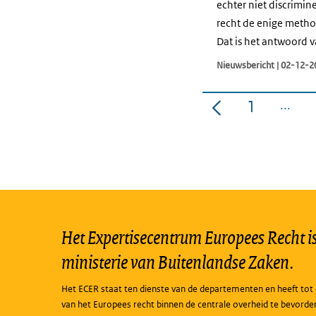
echter niet discrimi
recht de enige metho
Dat is het antwoord v
Nieuwsbericht | 02-12-2
1
Pagina
Het Expertisecentrum Europees Recht is 
ministerie van Buitenlandse Zaken.
Het ECER staat ten dienste van de departementen en heeft tot 
van het Europees recht binnen de centrale overheid te bevorde