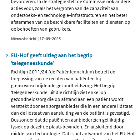
bevorderen. In de strategie stelt de Commissie ook andere
acties voor, zoals het vergroten van de capaciteit van
onderzoeks- en technologie-infrastructuren en het beter
afstemmen van de beschikbare faciliteiten en diensten op
de behoeften van gebruikers.
Nieuwsbericht | 17-09-2025
EU-Hof geeft uitleg aan het begrip
'telegeneeskunde'
Richtlijn 2011/24 (de Patiëntenrichtlijn) betreft de
toepassing van de rechten van patiënten bij
grensoverschrijdende gezondheidszorg. Het begrip
'telegeneeskunde' uit die richtlijn ziet enkel op
gezondheidszorg die op afstand aan een patiënt wordt
verstrekt door een zorgaanbieder die in een andere lidstaat
dan de lidstaat van aansluiting van de patiënt is gevestigd.
Dus zonder dat de patiënt en aanbieder zich gelijktijdig
fysiek op dezelfde plaats bevinden. En uitsluitend door
middel van technologie. Dat is het antwoord van het EU-Hof