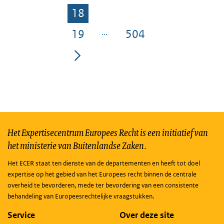
18
Pagina
19
504
Pagina
Pagina
Het Expertisecentrum Europees Recht is een initiatief van
het ministerie van Buitenlandse Zaken.
Het ECER staat ten dienste van de departementen en heeft tot doel
expertise op het gebied van het Europees recht binnen de centrale
overheid te bevorderen, mede ter bevordering van een consistente
behandeling van Europeesrechtelijke vraagstukken.
Service
Over deze site