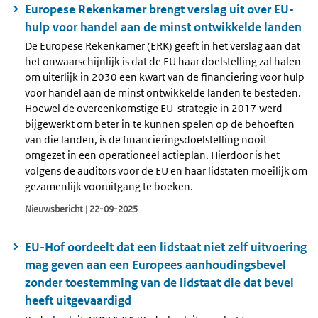
Europese Rekenkamer brengt verslag uit over EU-
hulp voor handel aan de minst ontwikkelde landen
De Europese Rekenkamer (ERK) geeft in het verslag aan dat
het onwaarschijnlijk is dat de EU haar doelstelling zal halen
om uiterlijk in 2030 een kwart van de financiering voor hulp
voor handel aan de minst ontwikkelde landen te besteden.
Hoewel de overeenkomstige EU-strategie in 2017 werd
bijgewerkt om beter in te kunnen spelen op de behoeften
van die landen, is de financieringsdoelstelling nooit
omgezet in een operationeel actieplan. Hierdoor is het
volgens de auditors voor de EU en haar lidstaten moeilijk om
gezamenlijk vooruitgang te boeken.
Nieuwsbericht | 22-09-2025
EU-Hof oordeelt dat een lidstaat niet zelf uitvoering
mag geven aan een Europees aanhoudingsbevel
zonder toestemming van de lidstaat die dat bevel
heeft uitgevaardigd