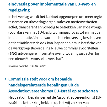
eindverslag over implementatie van EU-wet- en
regelgeving
In het verslag wordt het kabinet opgeroepen om meer regie
te nemen en uitvoeringsorganisaties en medeoverheden
actief, transparant en volledig te betrekken vanaf de vroege
(voor)fase van het EU-besluitvormingsproces tot en met de
implementatie. Verder wordt in het eindverslag beschreven
dat het kabinet zich ook kan inspannen om in het fiche van
de werkgroep Beoordeling Nieuwe Commissievoorstellen
(BNC) uitvoerigere informatie over uitvoeringsaspecten bij
een nieuw EU-voorstel te verschaffen.
Nieuwsbericht | 19-09-2025
Commissie stelt voor om bepaalde
handelsgerelateerde bepalingen uit de
Associatieovereenkomst EU-Israël op te schorten
Het gaat om bepalingen uit de Associatieovereenkomst EU-
Israël die betrekking hebben op het vrij verkeer van