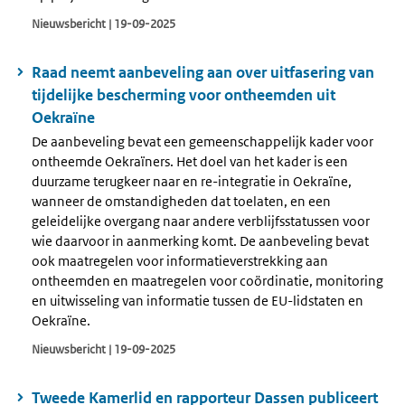
Nieuwsbericht | 19-09-2025
Raad neemt aanbeveling aan over uitfasering van
tijdelijke bescherming voor ontheemden uit
Oekraïne
De aanbeveling bevat een gemeenschappelijk kader voor
ontheemde Oekraïners. Het doel van het kader is een
duurzame terugkeer naar en re-integratie in Oekraïne,
wanneer de omstandigheden dat toelaten, en een
geleidelijke overgang naar andere verblijfsstatussen voor
wie daarvoor in aanmerking komt. De aanbeveling bevat
ook maatregelen voor informatieverstrekking aan
ontheemden en maatregelen voor coördinatie, monitoring
en uitwisseling van informatie tussen de EU-lidstaten en
Oekraïne.
Nieuwsbericht | 19-09-2025
Tweede Kamerlid en rapporteur Dassen publiceert