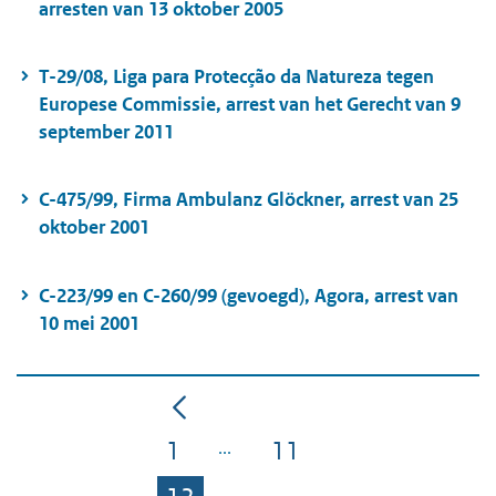
arresten van 13 oktober 2005
T-29/08, Liga para Protecção da Natureza tegen
Europese Commissie, arrest van het Gerecht van 9
september 2011
C-475/99, Firma Ambulanz Glöckner, arrest van 25
oktober 2001
C-223/99 en C-260/99 (gevoegd), Agora, arrest van
10 mei 2001
1
11
Pagina
Pagina