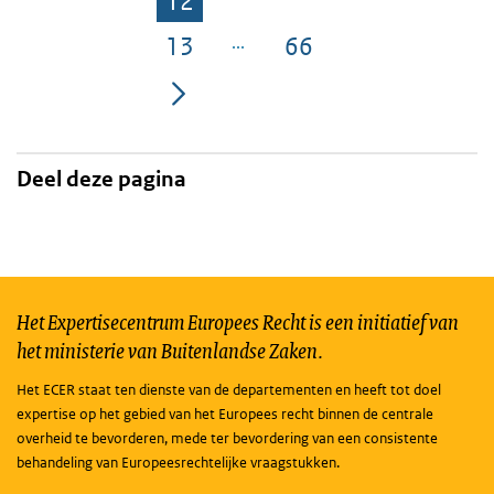
12
Pagina
13
66
Pagina
Pagina
Deel deze pagina
Het Expertisecentrum Europees Recht is een initiatief van
het ministerie van Buitenlandse Zaken.
Het ECER staat ten dienste van de departementen en heeft tot doel
expertise op het gebied van het Europees recht binnen de centrale
overheid te bevorderen, mede ter bevordering van een consistente
behandeling van Europeesrechtelijke vraagstukken.