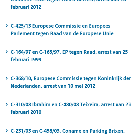
februari 2012
C-425/13 Europese Commissie en Europees
Parlement tegen Raad van de Europese Unie
C-164/97 en C-165/97, EP tegen Raad, arrest van 25
februari 1999
C-368/10, Europese Commissie tegen Koninkrijk der
Nederlanden, arrest van 10 mei 2012
C-310/08 Ibrahim en C-480/08 Teixeira, arrest van 23
februari 2010
C-231/03 en C-458/03, Coname en Parking Brixen,