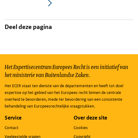
Deel deze pagina
Het Expertisecentrum Europees Recht is een initiatief van
het ministerie van Buitenlandse Zaken.
Het ECER staat ten dienste van de departementen en heeft tot doel
expertise op het gebied van het Europees recht binnen de centrale
overheid te bevorderen, mede ter bevordering van een consistente
behandeling van Europeesrechtelijke vraagstukken.
Service
Over deze site
Contact
Cookies
Veelgestelde vragen
Copyright