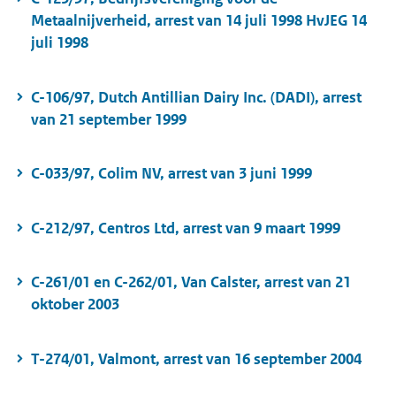
Metaalnijverheid, arrest van 14 juli 1998 HvJEG 14
juli 1998
C-106/97, Dutch Antillian Dairy Inc. (DADI), arrest
van 21 september 1999
C-033/97, Colim NV, arrest van 3 juni 1999
C-212/97, Centros Ltd, arrest van 9 maart 1999
C-261/01 en C-262/01, Van Calster, arrest van 21
oktober 2003
T-274/01, Valmont, arrest van 16 september 2004