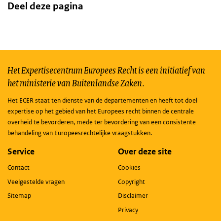
Deel deze pagina
Het Expertisecentrum Europees Recht is een initiatief van
het ministerie van Buitenlandse Zaken.
Het ECER staat ten dienste van de departementen en heeft tot doel
expertise op het gebied van het Europees recht binnen de centrale
overheid te bevorderen, mede ter bevordering van een consistente
behandeling van Europeesrechtelijke vraagstukken.
Service
Over deze site
Contact
Cookies
Veelgestelde vragen
Copyright
Sitemap
Disclaimer
Privacy