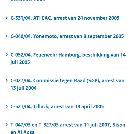
C-331/04, ATI EAC, arrest van 24 november 2005
C-040/04, Yonemoto, arrest van 8 september 2005
C-052/04, Feuerwehr Hamburg, beschikking van 14
juli 2005
C-027/04, Commissie tegen Raad (SGP), arrest van
13 juli 2004
C-521/04, Tillack, arrest van 19 april 2005
T-047/03 en T-327/03 arrest van 11 juli 2007, Sison
en Al Aqsa