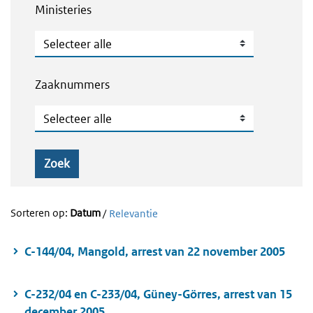
Ministeries
Ministeries
Zaaknummers
Zaaknummers
Zoek
Sorteren op:
Datum
/
Relevantie
C-144/04, Mangold, arrest van 22 november 2005
C-232/04 en C-233/04, Güney-Görres, arrest van 15
december 2005