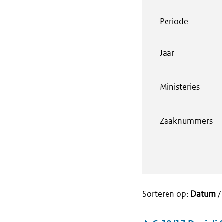
Periode
Jaar
Ministeries
Zaaknummers
Sorteren op:
Datum