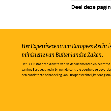
Deel deze pagi
Het Expertisecentrum Europees Recht is 
ministerie van Buitenlandse Zaken.
Het ECER staat ten dienste van de departementen en heeft tot 
van het Europees recht binnen de centrale overheid te bevorde
een consistente behandeling van Europeesrechtelijke vraagstu