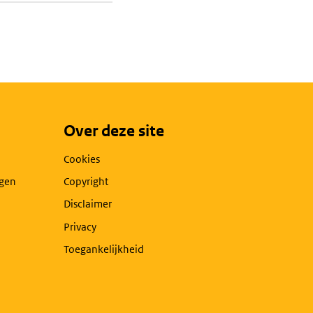
Over deze site
Cookies
agen
Copyright
Disclaimer
Privacy
Toegankelijkheid