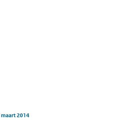
8 maart 2014