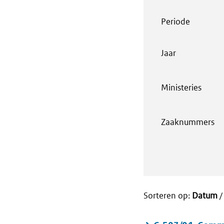
Periode
Jaar
Ministeries
Zaaknummers
Sorteren op:
Datum