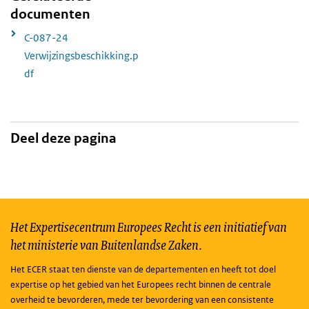
documenten
C-087-24
Verwijzingsbeschikking.p
df
Deel deze pagina
Het Expertisecentrum Europees Recht is een initiatief van
het ministerie van Buitenlandse Zaken.
Het ECER staat ten dienste van de departementen en heeft tot doel
expertise op het gebied van het Europees recht binnen de centrale
overheid te bevorderen, mede ter bevordering van een consistente