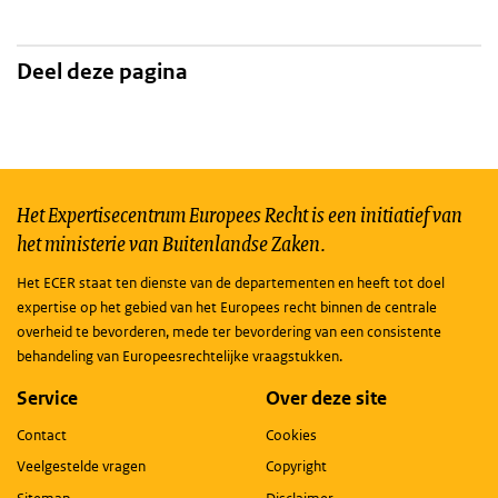
Deel deze pagina
Het Expertisecentrum Europees Recht is een initiatief van
het ministerie van Buitenlandse Zaken.
Het ECER staat ten dienste van de departementen en heeft tot doel
expertise op het gebied van het Europees recht binnen de centrale
overheid te bevorderen, mede ter bevordering van een consistente
behandeling van Europeesrechtelijke vraagstukken.
Service
Over deze site
Contact
Cookies
Veelgestelde vragen
Copyright