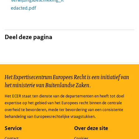
edacted.pdf
Deel deze pagina
Het Expertisecentrum Europees Recht is een initiatief van
het ministerie van Buitenlandse Zaken.
Het ECER staat ten dienste van de departementen en heeft tot doel
expertise op het gebied van het Europees recht binnen de centrale
overheid te bevorderen, mede ter bevordering van een consistente
behandeling van Europeesrechtelijke vraagstukken.
Service
Over deze site
Contact
Cookies