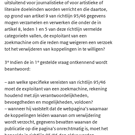
uitsluitend voor journalistieke of voor artistieke of
literaire doeleinden worden verricht en die daartoe,
op grond van artikel 9 van richtlijn 95/46 gegevens
mogen verzamelen en verwerken die onder de in
artikel 8, leden 1 en 5 van deze richtlijn vermelde
categorieën vallen, de exploitant van een
zoekmachine om die reden mag weigeren een verzoek
tot het verwijderen van koppelingen in te willigen?
3° Indien de in 1° gestelde vraag ontkennend wordt
beantwoord:
– aan welke specifieke vereisten van richtlijn 95/46
moet de exploitant van een zoekmachine, rekening
houdend met zijn verantwoordelijkheden,
bevoegdheden en mogelijkheden, voldoen?
– wanneer hij vaststelt dat de webpagina’s waarnaar
de koppelingen leiden waarvan om verwijdering
wordt verzocht, gegevens bevatten waarvan de
publicatie op die pagina’s onrechtmatig is, moet het