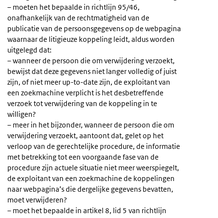
– moeten het bepaalde in richtlijn 95/46,
onafhankelijk van de rechtmatigheid van de
publicatie van de persoonsgegevens op de webpagina
waarnaar de litigieuze koppeling leidt, aldus worden
uitgelegd dat:
– wanneer de persoon die om verwijdering verzoekt,
bewijst dat deze gegevens niet langer volledig of juist
zijn, of niet meer up-to-date zijn, de exploitant van
een zoekmachine verplicht is het desbetreffende
verzoek tot verwijdering van de koppeling in te
willigen?
– meer in het bijzonder, wanneer de persoon die om
verwijdering verzoekt, aantoont dat, gelet op het
verloop van de gerechtelijke procedure, de informatie
met betrekking tot een voorgaande fase van de
procedure zijn actuele situatie niet meer weerspiegelt,
de exploitant van een zoekmachine de koppelingen
naar webpagina’s die dergelijke gegevens bevatten,
moet verwijderen?
– moet het bepaalde in artikel 8, lid 5 van richtlijn