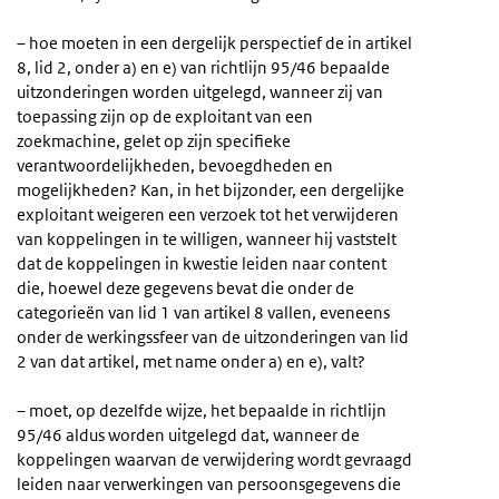
– hoe moeten in een dergelijk perspectief de in artikel
8, lid 2, onder a) en e) van richtlijn 95/46 bepaalde
uitzonderingen worden uitgelegd, wanneer zij van
toepassing zijn op de exploitant van een
zoekmachine, gelet op zijn specifieke
verantwoordelijkheden, bevoegdheden en
mogelijkheden? Kan, in het bijzonder, een dergelijke
exploitant weigeren een verzoek tot het verwijderen
van koppelingen in te willigen, wanneer hij vaststelt
dat de koppelingen in kwestie leiden naar content
die, hoewel deze gegevens bevat die onder de
categorieën van lid 1 van artikel 8 vallen, eveneens
onder de werkingssfeer van de uitzonderingen van lid
2 van dat artikel, met name onder a) en e), valt?
– moet, op dezelfde wijze, het bepaalde in richtlijn
95/46 aldus worden uitgelegd dat, wanneer de
koppelingen waarvan de verwijdering wordt gevraagd
leiden naar verwerkingen van persoonsgegevens die