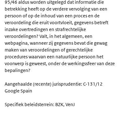
95/46 aldus worden uitgelegd dat informatie die
betrekking heeft op de verdere vervolging van een
persoon of op de inhoud van een proces en de
veroordeling die eruit voortvloeit, gegevens betreft
inzake overtredingen en strafrechtelijke
veroordelingen? Valt, in het algemeen, een
webpagina, wanneer zij gegevens bevat die gewag
maken van veroordelingen of gerechtelijke
procedures waarvan een natuurlijke persoon het
voorwerp is geweest, onder de werkingssfeer van deze
bepalingen?
Aangehaalde (recente) jurisprudentie: C-131/12
Google Spain
Specifiek beleidsterrein: BZK, VenJ