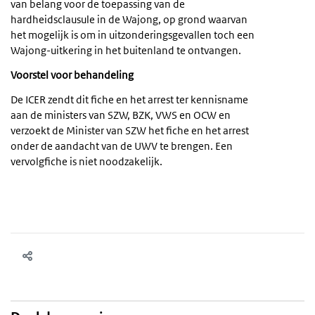
van belang voor de toepassing van de
hardheidsclausule in de Wajong, op grond waarvan
het mogelijk is om in uitzonderingsgevallen toch een
Wajong-uitkering in het buitenland te ontvangen.
Voorstel voor behandeling
De ICER zendt dit fiche en het arrest ter kennisname
aan de ministers van SZW, BZK, VWS en OCW en
verzoekt de Minister van SZW het fiche en het arrest
onder de aandacht van de UWV te brengen. Een
vervolgfiche is niet noodzakelijk.