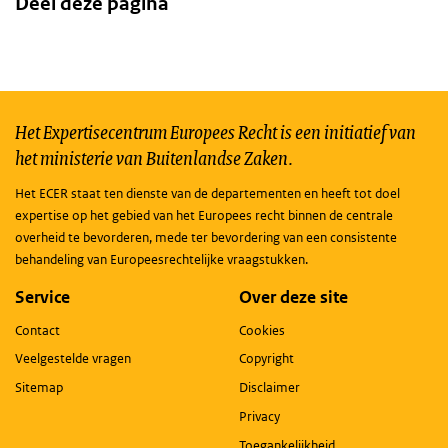
Deel deze pagina
Het Expertisecentrum Europees Recht is een initiatief van
het ministerie van Buitenlandse Zaken.
Het ECER staat ten dienste van de departementen en heeft tot doel
expertise op het gebied van het Europees recht binnen de centrale
overheid te bevorderen, mede ter bevordering van een consistente
behandeling van Europeesrechtelijke vraagstukken.
Service
Over deze site
Contact
Cookies
Veelgestelde vragen
Copyright
Sitemap
Disclaimer
Privacy
Toegankelijkheid