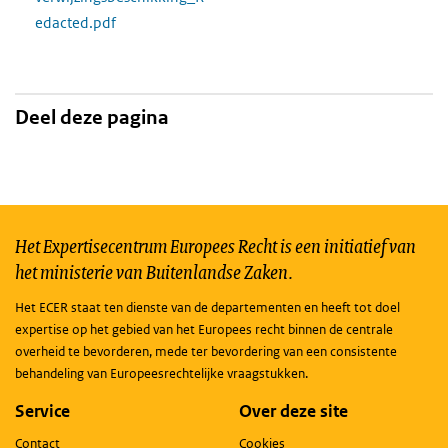
edacted.pdf
Deel deze pagina
Het Expertisecentrum Europees Recht is een initiatief van
het ministerie van Buitenlandse Zaken.
Het ECER staat ten dienste van de departementen en heeft tot doel
expertise op het gebied van het Europees recht binnen de centrale
overheid te bevorderen, mede ter bevordering van een consistente
behandeling van Europeesrechtelijke vraagstukken.
Service
Over deze site
Contact
Cookies