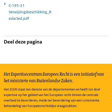
C-195-21
Verwijzingsbeschikking_R
edacted.pdf
Deel deze pagina
Het Expertisecentrum Europees Recht is een initiatief van
het ministerie van Buitenlandse Zaken.
Het ECER staat ten dienste van de departementen en heeft tot doel
expertise op het gebied van het Europees recht binnen de centrale
overheid te bevorderen, mede ter bevordering van een consistente
behandeling van Europeesrechtelijke vraagstukken.