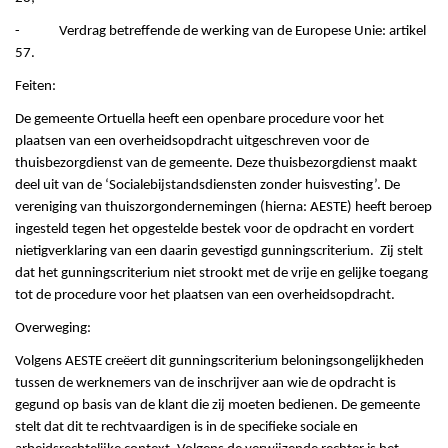
- Verdrag betreffende de werking van de Europese Unie: artikel
57.
Feiten:
De gemeente Ortuella heeft een openbare procedure voor het
plaatsen van een overheidsopdracht uitgeschreven voor de
thuisbezorgdienst van de gemeente. Deze thuisbezorgdienst maakt
deel uit van de ‘Socialebijstandsdiensten zonder huisvesting’. De
vereniging van thuiszorgondernemingen (hierna: AESTE) heeft beroep
ingesteld tegen het opgestelde bestek voor de opdracht en vordert
nietigverklaring van een daarin gevestigd gunningscriterium. Zij stelt
dat het gunningscriterium niet strookt met de vrije en gelijke toegang
tot de procedure voor het plaatsen van een overheidsopdracht.
Overweging:
Volgens AESTE creëert dit gunningscriterium beloningsongelijkheden
tussen de werknemers van de inschrijver aan wie de opdracht is
gegund op basis van de klant die zij moeten bedienen. De gemeente
stelt dat dit te rechtvaardigen is in de specifieke sociale en