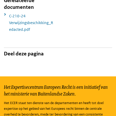
Gerelateerde
documenten
C-210-24
Verwijzingsbeschikking_R
edacted.pdf
Deel deze pagina
Het Expertisecentrum Europees Recht is een initiatief van
het ministerie van Buitenlandse Zaken.
Het ECER staat ten dienste van de departementen en heeft tot doel
expertise op het gebied van het Europees recht binnen de centrale
overheid te bevorderen, mede ter bevordering van een consistente