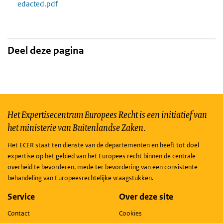
edacted.pdf
Deel deze pagina
Het Expertisecentrum Europees Recht is een initiatief van
het ministerie van Buitenlandse Zaken.
Het ECER staat ten dienste van de departementen en heeft tot doel
expertise op het gebied van het Europees recht binnen de centrale
overheid te bevorderen, mede ter bevordering van een consistente
behandeling van Europeesrechtelijke vraagstukken.
Service
Over deze site
Contact
Cookies