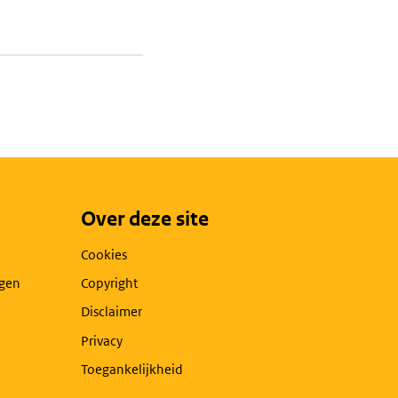
Over deze site
Cookies
agen
Copyright
Disclaimer
Privacy
Toegankelijkheid