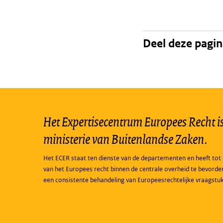
Deel deze pagi
Het Expertisecentrum Europees Recht is 
ministerie van Buitenlandse Zaken.
Het ECER staat ten dienste van de departementen en heeft tot 
van het Europees recht binnen de centrale overheid te bevorde
een consistente behandeling van Europeesrechtelijke vraagstu