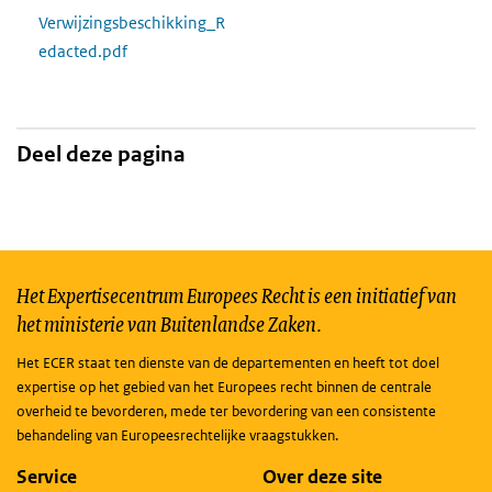
Verwijzingsbeschikking_R
edacted.pdf
Deel deze pagina
Het Expertisecentrum Europees Recht is een initiatief van
het ministerie van Buitenlandse Zaken.
Het ECER staat ten dienste van de departementen en heeft tot doel
expertise op het gebied van het Europees recht binnen de centrale
overheid te bevorderen, mede ter bevordering van een consistente
behandeling van Europeesrechtelijke vraagstukken.
Service
Over deze site