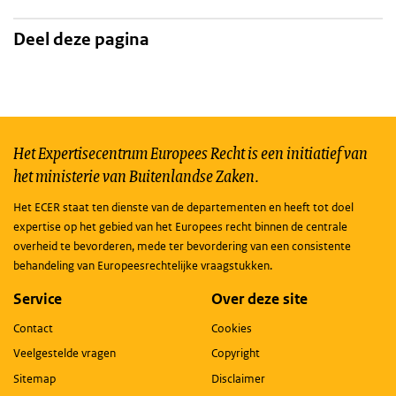
Deel deze pagina
Het Expertisecentrum Europees Recht is een initiatief van
het ministerie van Buitenlandse Zaken.
Het ECER staat ten dienste van de departementen en heeft tot doel
expertise op het gebied van het Europees recht binnen de centrale
overheid te bevorderen, mede ter bevordering van een consistente
behandeling van Europeesrechtelijke vraagstukken.
Service
Over deze site
Contact
Cookies
Veelgestelde vragen
Copyright
Sitemap
Disclaimer