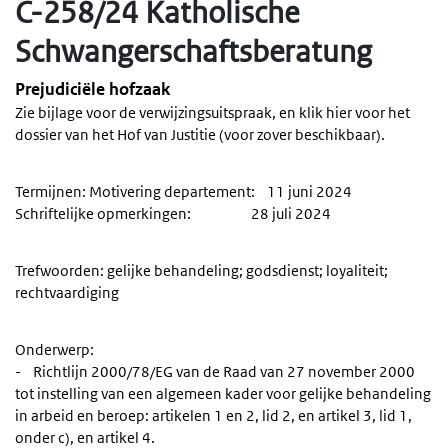
C-258/24 Katholische
Schwangerschaftsberatung
Prejudiciële hofzaak
Zie bijlage voor de verwijzingsuitspraak, en klik hier voor het
dossier van het Hof van Justitie (voor zover beschikbaar).
Termijnen: Motivering departement: 11 juni 2024
Schriftelijke opmerkingen: 28 juli 2024
Trefwoorden: gelijke behandeling; godsdienst; loyaliteit;
rechtvaardiging
Onderwerp:
- Richtlijn 2000/78/EG van de Raad van 27 november 2000
tot instelling van een algemeen kader voor gelijke behandeling
in arbeid en beroep: artikelen 1 en 2, lid 2, en artikel 3, lid 1,
onder c), en artikel 4.