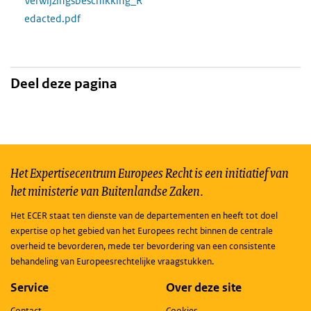
Verwijzingsbeschikking_R
edacted.pdf
Deel deze pagina
Het Expertisecentrum Europees Recht is een initiatief van
het ministerie van Buitenlandse Zaken.
Het ECER staat ten dienste van de departementen en heeft tot doel
expertise op het gebied van het Europees recht binnen de centrale
overheid te bevorderen, mede ter bevordering van een consistente
behandeling van Europeesrechtelijke vraagstukken.
Service
Over deze site
Contact
Cookies