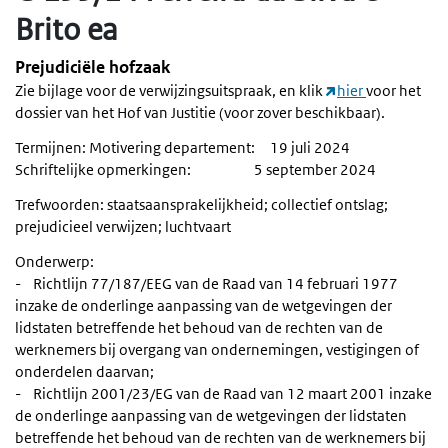
Brito ea
Prejudiciële hofzaak
Zie bijlage voor de verwijzingsuitspraak, en klik
hier
voor het
dossier van het Hof van Justitie (voor zover beschikbaar).
Termijnen: Motivering departement: 19 juli 2024
Schriftelijke opmerkingen: 5 september 2024
Trefwoorden: staatsaansprakelijkheid; collectief ontslag;
prejudicieel verwijzen; luchtvaart
Onderwerp:
- Richtlijn 77/187/EEG van de Raad van 14 februari 1977
inzake de onderlinge aanpassing van de wetgevingen der
lidstaten betreffende het behoud van de rechten van de
werknemers bij overgang van ondernemingen, vestigingen of
onderdelen daarvan;
- Richtlijn 2001/23/EG van de Raad van 12 maart 2001 inzake
de onderlinge aanpassing van de wetgevingen der lidstaten
betreffende het behoud van de rechten van de werknemers bij