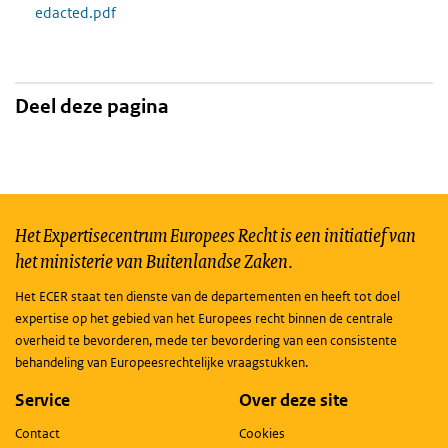
edacted.pdf
Deel deze pagina
Het Expertisecentrum Europees Recht is een initiatief van
het ministerie van Buitenlandse Zaken.
Het ECER staat ten dienste van de departementen en heeft tot doel
expertise op het gebied van het Europees recht binnen de centrale
overheid te bevorderen, mede ter bevordering van een consistente
behandeling van Europeesrechtelijke vraagstukken.
Service
Over deze site
Contact
Cookies