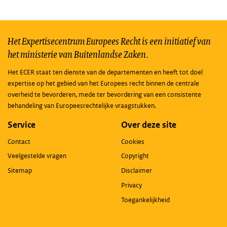
Het Expertisecentrum Europees Recht is een initiatief van
het ministerie van Buitenlandse Zaken.
Het ECER staat ten dienste van de departementen en heeft tot doel
expertise op het gebied van het Europees recht binnen de centrale
overheid te bevorderen, mede ter bevordering van een consistente
behandeling van Europeesrechtelijke vraagstukken.
Service
Over deze site
Contact
Cookies
Veelgestelde vragen
Copyright
Sitemap
Disclaimer
Privacy
Toegankelijkheid