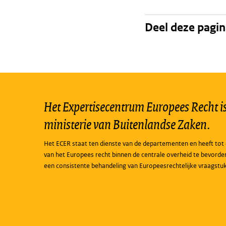
Deel deze pagi
Het Expertisecentrum Europees Recht is 
ministerie van Buitenlandse Zaken.
Het ECER staat ten dienste van de departementen en heeft tot 
van het Europees recht binnen de centrale overheid te bevorde
een consistente behandeling van Europeesrechtelijke vraagstu