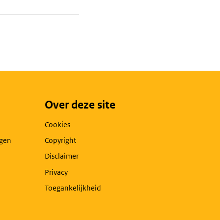
Over deze site
Cookies
agen
Copyright
Disclaimer
Privacy
Toegankelijkheid