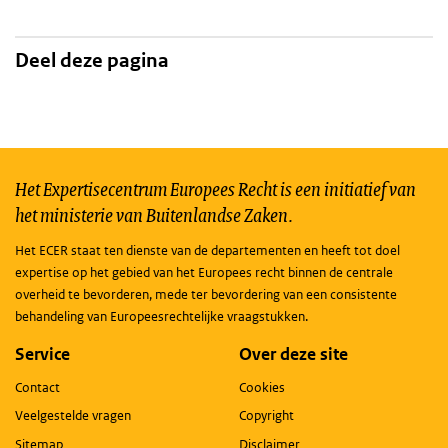
Deel deze pagina
Het Expertisecentrum Europees Recht is een initiatief van
het ministerie van Buitenlandse Zaken.
Het ECER staat ten dienste van de departementen en heeft tot doel
expertise op het gebied van het Europees recht binnen de centrale
overheid te bevorderen, mede ter bevordering van een consistente
behandeling van Europeesrechtelijke vraagstukken.
Service
Over deze site
Contact
Cookies
Veelgestelde vragen
Copyright
Sitemap
Disclaimer