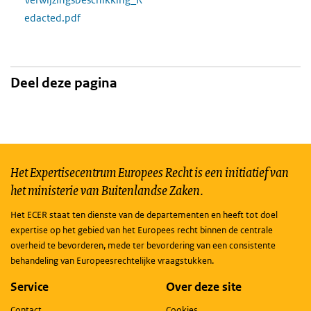
edacted.pdf
Deel deze pagina
Het Expertisecentrum Europees Recht is een initiatief van
het ministerie van Buitenlandse Zaken.
Het ECER staat ten dienste van de departementen en heeft tot doel
expertise op het gebied van het Europees recht binnen de centrale
overheid te bevorderen, mede ter bevordering van een consistente
behandeling van Europeesrechtelijke vraagstukken.
Service
Over deze site
Contact
Cookies