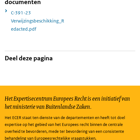
documenten
C-391-23
Verwijzingsbeschikking_R
edacted.pdf
Deel deze pagina
Het Expertisecentrum Europees Recht is een initiatief van
het ministerie van Buitenlandse Zaken.
Het ECER staat ten dienste van de departementen en heeft tot doel
expertise op het gebied van het Europees recht binnen de centrale
overheid te bevorderen, mede ter bevordering van een consistente
behandeling van Europeesrechtelijke vraagstukken.