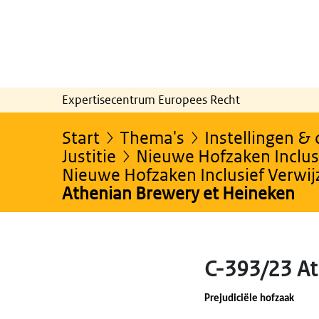
Expertisecentrum Europees Recht
Start
Thema's
Instellingen &
Justitie
Nieuwe Hofzaken Inclusi
Nieuwe Hofzaken Inclusief Verwi
Athenian Brewery et Heineken
C-393/23 At
Prejudiciële hofzaak