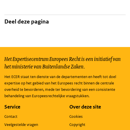
Deel deze pagina
Het Expertisecentrum Europees Recht is een initiatief van
het ministerie van Buitenlandse Zaken.
Het ECER staat ten dienste van de departementen en heeft tot doel
expertise op het gebied van het Europees recht binnen de centrale
overheid te bevorderen, mede ter bevordering van een consistente
behandeling van Europeesrechtelijke vraagstukken.
Service
Over deze site
Contact
Cookies
Veelgestelde vragen
Copyright